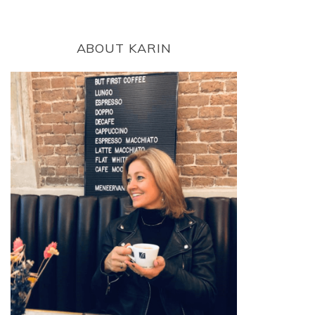
ABOUT KARIN