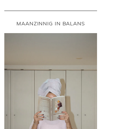
MAANZINNIG IN BALANS