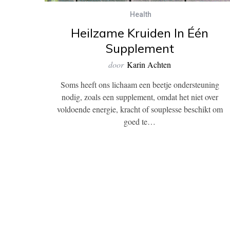
Health
Heilzame Kruiden In Één
Supplement
door
Karin Achten
Soms heeft ons lichaam een beetje ondersteuning
nodig, zoals een supplement, omdat het niet over
voldoende energie, kracht of souplesse beschikt om
goed te…