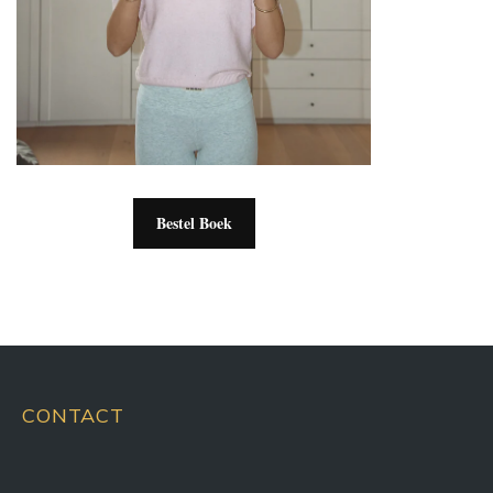
Bestel Boek
CONTACT