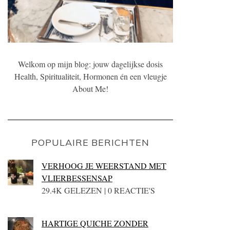
Welkom op mijn blog: jouw dagelijkse dosis
Health, Spiritualiteit, Hormonen én een vleugje
About Me!
POPULAIRE BERICHTEN
VERHOOG JE WEERSTAND MET
VLIERBESSENSAP
29.4K GELEZEN | 0 REACTIE'S
HARTIGE QUICHE ZONDER