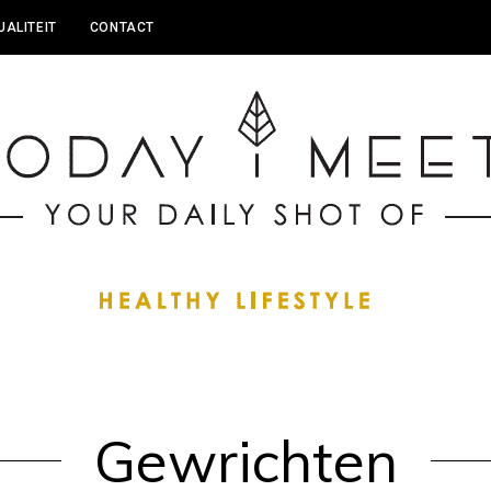
UALITEIT
CONTACT
Gewrichten