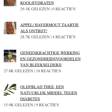
KOOLHYDRATEN
29.1K GELEZEN | 0 REACTIE'S
APPEL/ HAVERMOUT TAARTJE
ALS ONTBIJT!
28.7K GELEZEN | 4 REACTIE'S
GENEESKRACHTIGE WERKING
EN GEZONDHEIDSVOORDELEN
VAN BLEEKSELDERIJ
27.8K GELEZEN | 18 REACTIE'S
OLIJFBLAD THEE, EEN
NATUURLIJK MIDDEL TEGEN
DIABETES
15.9K GELEZEN | 9 REACTIE'S