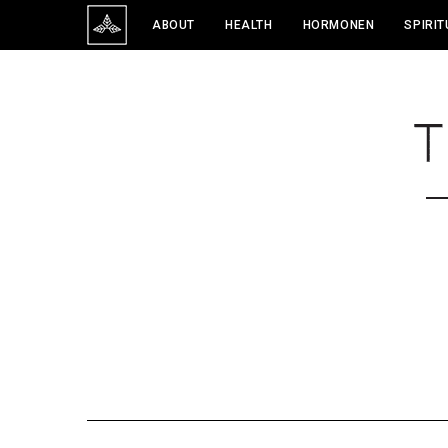
ABOUT
HEALTH
HORMONEN
SPIRIT