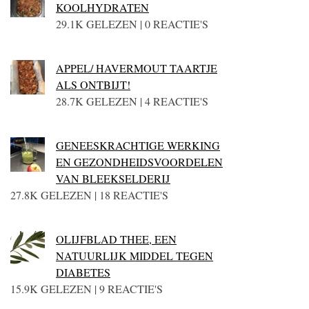
KOOLHYDRATEN
29.1K GELEZEN | 0 REACTIE'S
APPEL/ HAVERMOUT TAARTJE
ALS ONTBIJT!
28.7K GELEZEN | 4 REACTIE'S
GENEESKRACHTIGE WERKING
EN GEZONDHEIDSVOORDELEN
VAN BLEEKSELDERIJ
27.8K GELEZEN | 18 REACTIE'S
OLIJFBLAD THEE, EEN
NATUURLIJK MIDDEL TEGEN
DIABETES
15.9K GELEZEN | 9 REACTIE'S