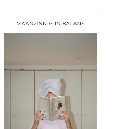
MAANZINNIG IN BALANS