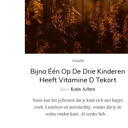
Health
Bijna Één Op De Drie Kinderen
Heeft Vitamine D Tekort
door
Karin Achten
Soms kan het gebeuren dat je kind zich niet happy
voelt. Lusteloos en neerslachtig, zonder dat je de
reden vinden kunt. Al eerder heb…