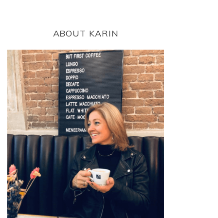
ABOUT KARIN