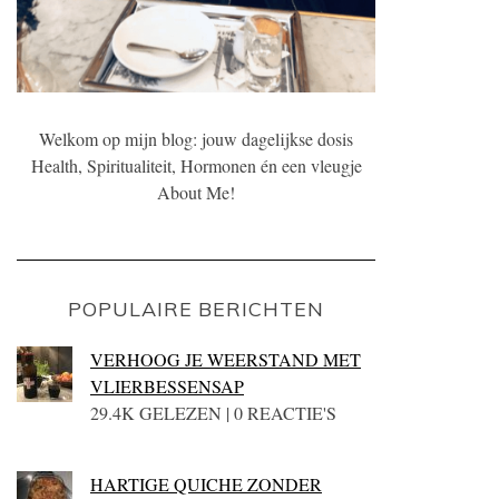
Welkom op mijn blog: jouw dagelijkse dosis
Health, Spiritualiteit, Hormonen én een vleugje
About Me!
POPULAIRE BERICHTEN
VERHOOG JE WEERSTAND MET
VLIERBESSENSAP
29.4K GELEZEN | 0 REACTIE'S
HARTIGE QUICHE ZONDER