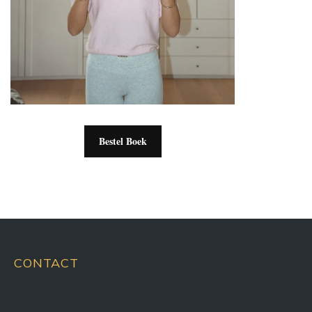
Bestel Boek
CONTACT