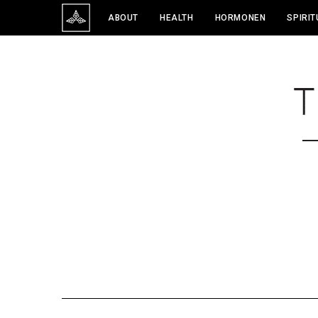
ABOUT
HEALTH
HORMONEN
SPIRIT