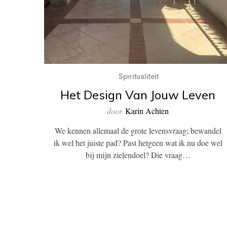
Spiritualiteit
Het Design Van Jouw Leven
door
Karin Achten
We kennen allemaal de grote levensvraag; bewandel
ik wel het juiste pad? Past hetgeen wat ik nu doe wel
bij mijn zielendoel? Die vraag…