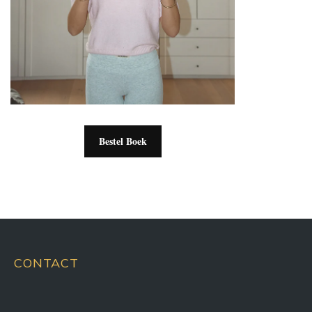
Bestel Boek
CONTACT