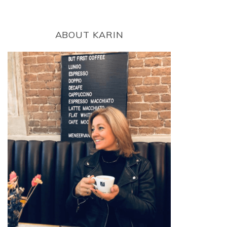
ABOUT KARIN