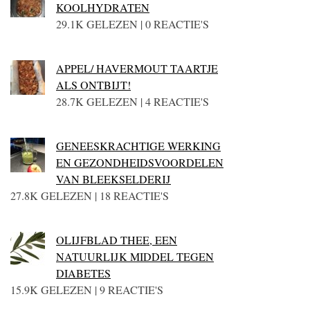
KOOLHYDRATEN
29.1K GELEZEN | 0 REACTIE'S
APPEL/ HAVERMOUT TAARTJE
ALS ONTBIJT!
28.7K GELEZEN | 4 REACTIE'S
GENEESKRACHTIGE WERKING
EN GEZONDHEIDSVOORDELEN
VAN BLEEKSELDERIJ
27.8K GELEZEN | 18 REACTIE'S
OLIJFBLAD THEE, EEN
NATUURLIJK MIDDEL TEGEN
DIABETES
15.9K GELEZEN | 9 REACTIE'S