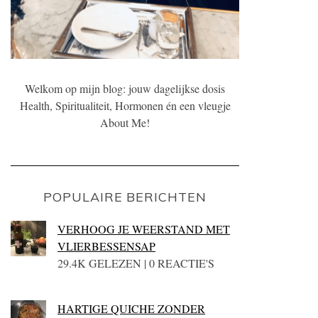
Welkom op mijn blog: jouw dagelijkse dosis
Health, Spiritualiteit, Hormonen én een vleugje
About Me!
POPULAIRE BERICHTEN
VERHOOG JE WEERSTAND MET
VLIERBESSENSAP
29.4K GELEZEN | 0 REACTIE'S
HARTIGE QUICHE ZONDER