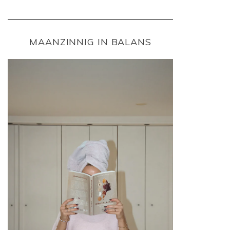
MAANZINNIG IN BALANS