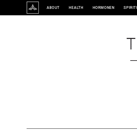
ABOUT
HEALTH
HORMONEN
SPIRIT