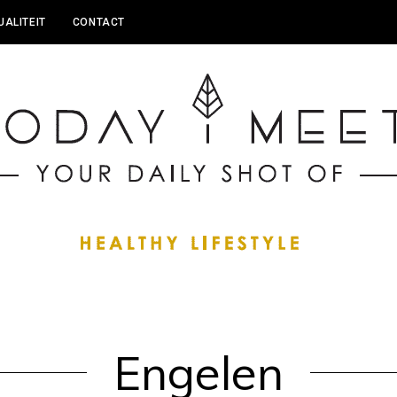
UALITEIT
CONTACT
Engelen