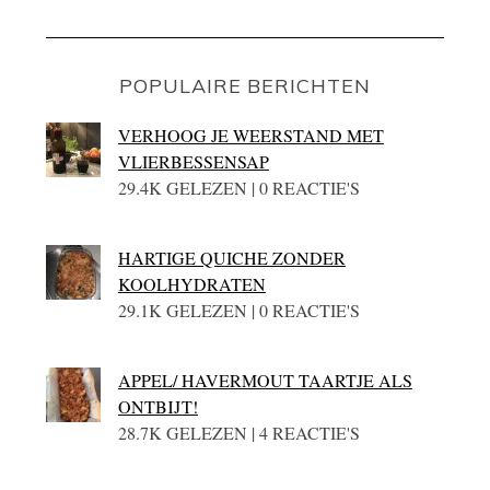
POPULAIRE BERICHTEN
VERHOOG JE WEERSTAND MET
VLIERBESSENSAP
29.4K GELEZEN | 0 REACTIE'S
HARTIGE QUICHE ZONDER
KOOLHYDRATEN
29.1K GELEZEN | 0 REACTIE'S
APPEL/ HAVERMOUT TAARTJE ALS
ONTBIJT!
28.7K GELEZEN | 4 REACTIE'S