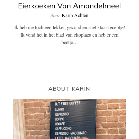
Eierkoeken Van Amandelmeel
door
Karin Achten
Ik heb me toch een lekker, gezond en snel klaar receptje!
Ik vond het in het blad van ekoplaza en heb er een
beetje…
ABOUT KARIN