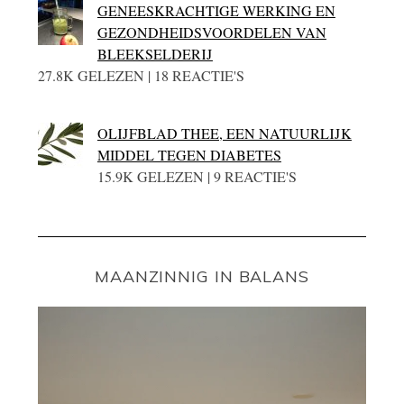
GENEESKRACHTIGE WERKING EN
GEZONDHEIDSVOORDELEN VAN
BLEEKSELDERIJ
27.8K GELEZEN | 18 REACTIE'S
OLIJFBLAD THEE, EEN NATUURLIJK
MIDDEL TEGEN DIABETES
15.9K GELEZEN | 9 REACTIE'S
MAANZINNIG IN BALANS