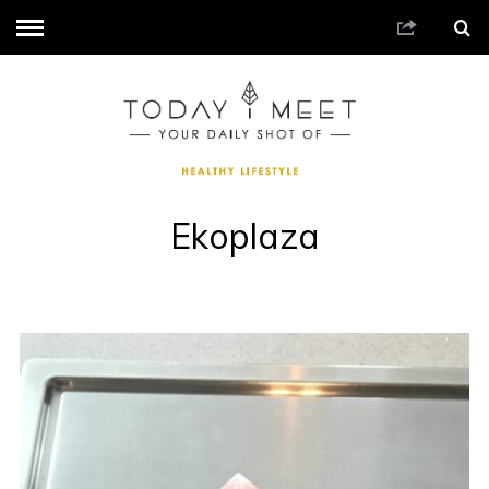
Ekoplaza