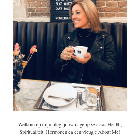
Welkom op mijn blog: jouw dagelijkse dosis Health,
Spiritualiteit, Hormonen én een vleugje About Me!