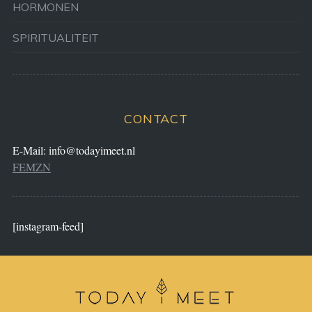
HORMONEN
SPIRITUALITEIT
CONTACT
E-Mail:
info@todayimeet.nl
FEMZN
[instagram-feed]