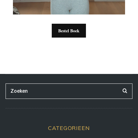
Bestel Boek
CATEGORIEEN