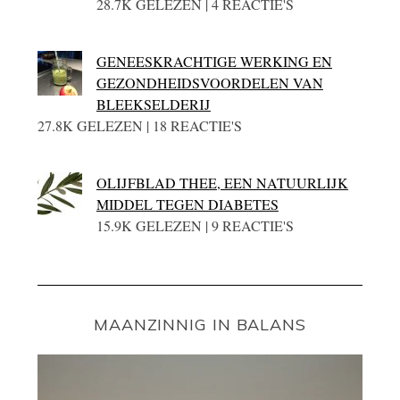
28.7K GELEZEN | 4 REACTIE'S
GENEESKRACHTIGE WERKING EN
GEZONDHEIDSVOORDELEN VAN
BLEEKSELDERIJ
27.8K GELEZEN | 18 REACTIE'S
OLIJFBLAD THEE, EEN NATUURLIJK
MIDDEL TEGEN DIABETES
15.9K GELEZEN | 9 REACTIE'S
MAANZINNIG IN BALANS