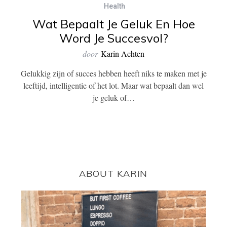
Health
Wat Bepaalt Je Geluk En Hoe
Word Je Succesvol?
door
Karin Achten
Gelukkig zijn of succes hebben heeft niks te maken met je
leeftijd, intelligentie of het lot. Maar wat bepaalt dan wel
je geluk of…
ABOUT KARIN