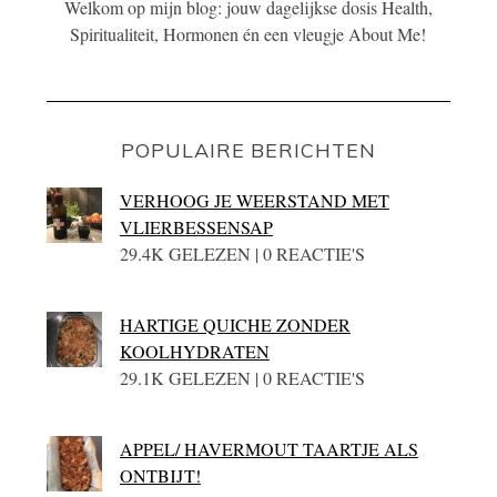
Welkom op mijn blog: jouw dagelijkse dosis Health,
Spiritualiteit, Hormonen én een vleugje About Me!
POPULAIRE BERICHTEN
VERHOOG JE WEERSTAND MET
VLIERBESSENSAP
29.4K GELEZEN | 0 REACTIE'S
HARTIGE QUICHE ZONDER
KOOLHYDRATEN
29.1K GELEZEN | 0 REACTIE'S
APPEL/ HAVERMOUT TAARTJE ALS
ONTBIJT!