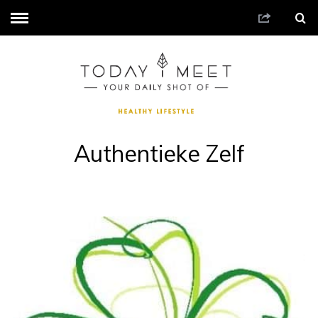
Authentieke Zelf