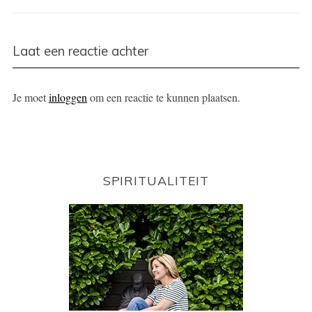
Laat een reactie achter
Je moet
inloggen
om een reactie te kunnen plaatsen.
SPIRITUALITEIT