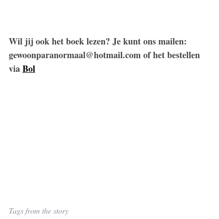
Wil jij ook het boek lezen? Je kunt ons mailen:
gewoonparanormaal@hotmail.com
of het bestellen
via
Bol
Tags from the story