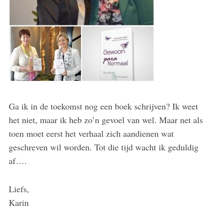
Ga ik in de toekomst nog een boek schrijven? Ik weet
het niet, maar ik heb zo’n gevoel van wel. Maar net als
toen moet eerst het verhaal zich aandienen wat
geschreven wil worden. Tot die tijd wacht ik geduldig
af….
Liefs,
Karin