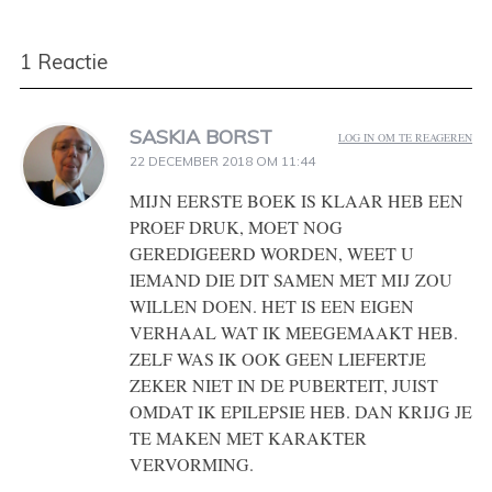
1 Reactie
SASKIA BORST
LOG IN OM TE REAGEREN
22 DECEMBER 2018 OM 11:44
MIJN EERSTE BOEK IS KLAAR HEB EEN
PROEF DRUK, MOET NOG
GEREDIGEERD WORDEN, WEET U
IEMAND DIE DIT SAMEN MET MIJ ZOU
WILLEN DOEN. HET IS EEN EIGEN
VERHAAL WAT IK MEEGEMAAKT HEB.
ZELF WAS IK OOK GEEN LIEFERTJE
ZEKER NIET IN DE PUBERTEIT, JUIST
OMDAT IK EPILEPSIE HEB. DAN KRIJG JE
TE MAKEN MET KARAKTER
VERVORMING.