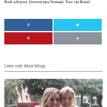
Boek schrijven
,
Gewoon para Normaal
,
Toos van Boxtel
Lees ook deze blogs