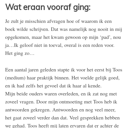
Wat eraan vooraf ging:
Je zult je misschien afvragen hoe of waarom ik een
boek wilde schrijven. Dat was namelijk nog nooit in mij
opgekomen, maar het kwam gewoon op mijn ‘pad’, nou
ja…Ik geloof niet in toeval, overal is een reden voor.
Het ging zo…
Een aantal jaren geleden stapte ik voor het eerst bij Toos
(medium) haar praktijk binnen. Het voelde gelijk goed,
en ik had zelfs het gevoel dat ik haar al kende.
Mijn beide ouders waren overleden, en ik zat nog met
zoveel vragen. Door mijn ontmoeting met Toos heb ik
antwoorden gekregen. Antwoorden en nog veel meer,
het gaat zoveel verder dan dat. Veel gesprekken hebben
we gehad. Toos heeft mij laten ervaren dat er achter de