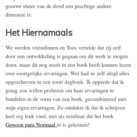
grauwe sluier van de dood een prachtige andere
dimensie is:
Het Hiernamaals
We werden vriendinnen en Toos vertelde dat zij zelf
door een ontwikkeling is gegaan om dit werk te mogen
doen, maar dit nog nooit in een boek heeft kunnen lezen
over soortgelijke ervaringen. Wel had ze zelf altijd alles
opgeschreven in een soort dagboek. Ik opperde dat ik
graag zou willen proberen om haar ervaringen te
bundelen in de vorm van een boek, gecombineerd met
mijn eigen ervaringen. Zo ontdekte ik dat ik schrijven
heel erg leuk vind, met als resultaat dat het boek
Gewoon para Normaal
er is gekomen!