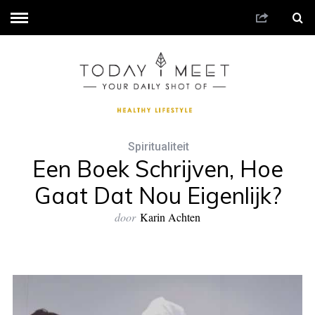
Spiritualiteit
Een Boek Schrijven, Hoe
Gaat Dat Nou Eigenlijk?
door
Karin Achten