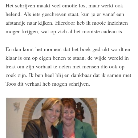
Het schrijven maakt veel emotie los, maar werkt ook
helend. Als iets geschreven staat, kun je er vanaf een
afstandje naar kijken. Hierdoor heb ik mooie inzichten
mogen krijgen, wat op zich al het mooiste cadeau is.
En dan komt het moment dat het boek gedrukt wordt en
klaar is om op eigen benen te staan, de wijde wereld in
trekt om zijn verhaal te delen met mensen die ook op
zoek zijn. Ik ben heel blij en dankbaar dat ik samen met
Toos dit verhaal heb mogen schrijven.