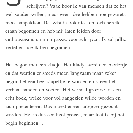
schrijven? Vaak hoor ik van mensen dat ze het
wel zouden willen, maar geen idee hebben hoe je zoiets
moet aanpakken. Dat wist ik ook niet, en toch ben ik
eraan begonnen en heb mij laten leiden door
enthousiasme en mijn passie voor schrijven. Ik zal jullie
vertellen hoe ik ben begonnen…
Het begon met een kladje. Het kladje werd een A-viertje
en dat werden er steeds meer. langzaam maar zeker
begon het een heel stapeltje te worden en kreeg het
verhaal handen en voeten. Het verhaal groeide tot een
echt boek, welke voor vol aangezien wilde worden en
zich presenteren. Dus moest er een uitgever gezocht
worden. Het is dus een heel proces, maar laat ik bij het
begin beginnen…