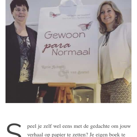
S
peel je zelf wel eens met de gedachte om jouw
verhaal op papier te zetten? Je eigen boek te