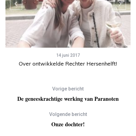
14 juni 2017
Over ontwikkelde Rechter Hersenhelft!
Vorige bericht
De geneeskrachtige werking van Paranoten
Volgende bericht
Onze dochter!