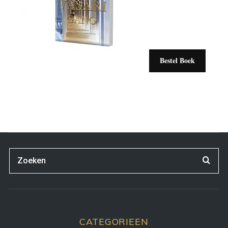
Bestel Boek
CATEGORIEEN