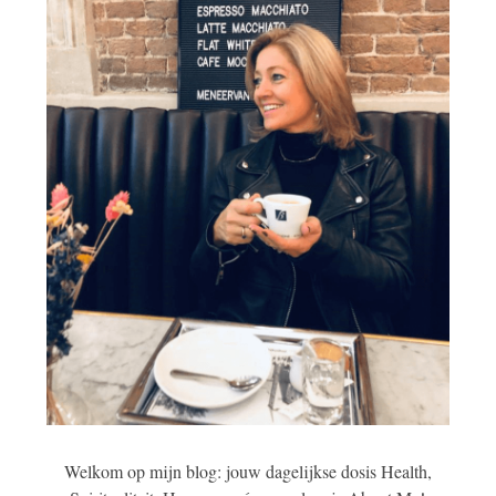
Welkom op mijn blog: jouw dagelijkse dosis Health,