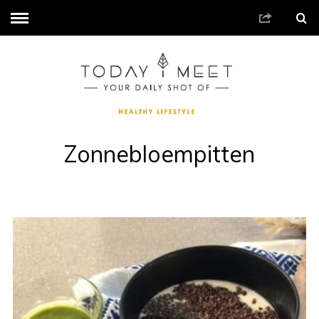
Zonnebloempitten