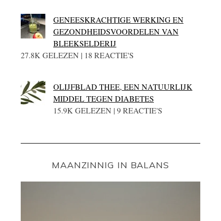
GENEESKRACHTIGE WERKING EN
GEZONDHEIDSVOORDELEN VAN
BLEEKSELDERIJ
27.8K GELEZEN | 18 REACTIE'S
OLIJFBLAD THEE, EEN NATUURLIJK
MIDDEL TEGEN DIABETES
15.9K GELEZEN | 9 REACTIE'S
MAANZINNIG IN BALANS