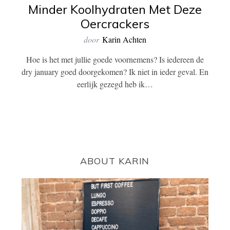
Minder Koolhydraten Met Deze
Oercrackers
door
Karin Achten
Hoe is het met jullie goede voornemens? Is iedereen de
dry january goed doorgekomen? Ik niet in ieder geval. En
eerlijk gezegd heb ik…
ABOUT KARIN