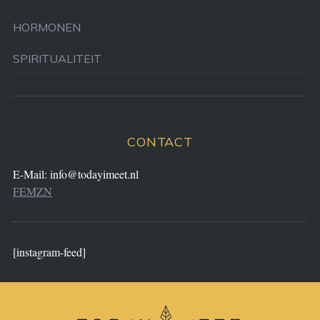
HORMONEN
SPIRITUALITEIT
CONTACT
E-Mail:
info@todayimeet.nl
FEMZN
[instagram-feed]