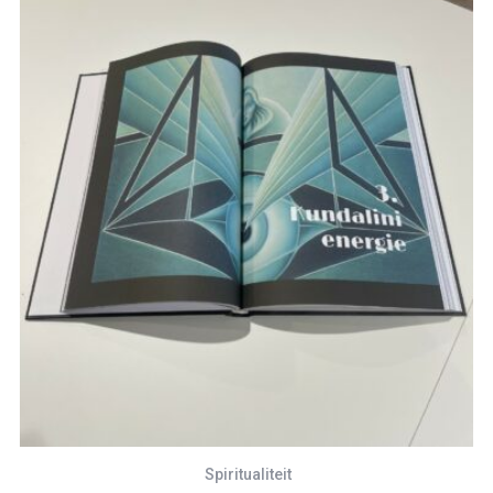
Spiritualiteit