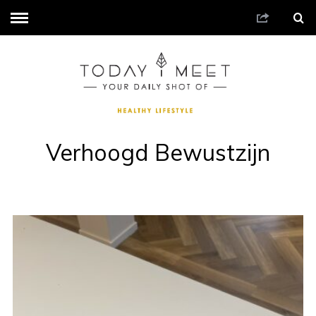
Verhoogd Bewustzijn