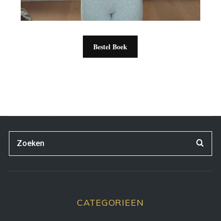
Bestel Boek
CATEGORIEEN