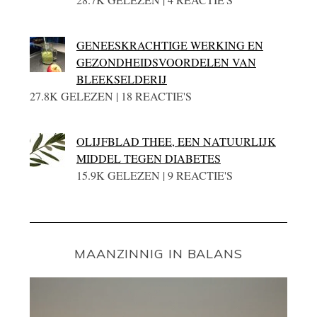
GENEESKRACHTIGE WERKING EN
GEZONDHEIDSVOORDELEN VAN
BLEEKSELDERIJ
27.8K GELEZEN | 18 REACTIE'S
OLIJFBLAD THEE, EEN NATUURLIJK
MIDDEL TEGEN DIABETES
15.9K GELEZEN | 9 REACTIE'S
MAANZINNIG IN BALANS