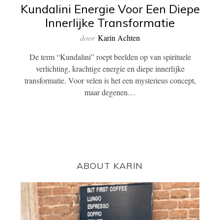
Kundalini Energie Voor Een Diepe
Innerlijke Transformatie
door
Karin Achten
De term “Kundalini” roept beelden op van spirituele
verlichting, krachtige energie en diepe innerlijke
transformatie. Voor velen is het een mysterieus concept,
maar degenen…
ABOUT KARIN