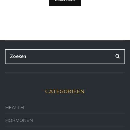
CATEGORIEEN
HEALTH
HORMONEN