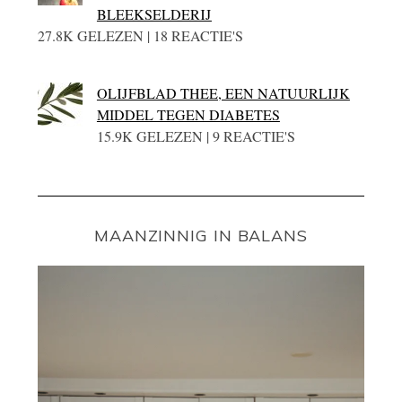
BLEEKSELDERIJ
27.8K GELEZEN | 18 REACTIE'S
OLIJFBLAD THEE, EEN NATUURLIJK
MIDDEL TEGEN DIABETES
15.9K GELEZEN | 9 REACTIE'S
MAANZINNIG IN BALANS