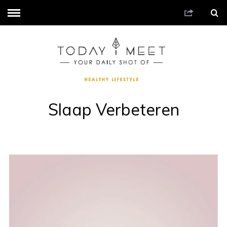
Slaap Verbeteren