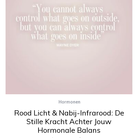
Hormonen
Rood Licht & Nabij-Infrarood: De
Stille Kracht Achter Jouw
Hormonale Balans