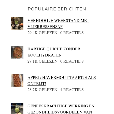
POPULAIRE BERICHTEN
VERHOOG JE WEERSTAND MET
VLIERBESSENSAP
29.4K GELEZEN | 0 REACTIE'S
HARTIGE QUICHE ZONDER
KOOLHYDRATEN
29.1K GELEZEN | 0 REACTIE'S
APPEL/ HAVERMOUT TAARTJE ALS
ONTBIJT!
28.7K GELEZEN | 4 REACTIE'S
GENEESKRACHTIGE WERKING EN
GEZONDHEIDSVOORDELEN VAN