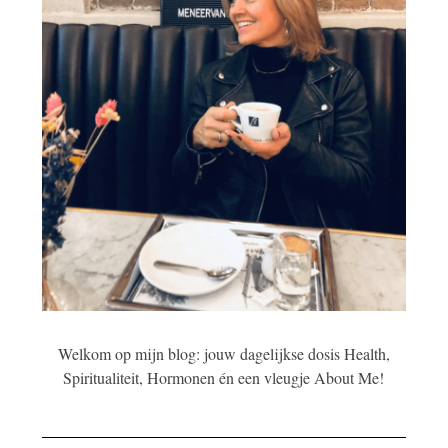
Welkom op mijn blog: jouw dagelijkse dosis Health,
Spiritualiteit, Hormonen én een vleugje About Me!