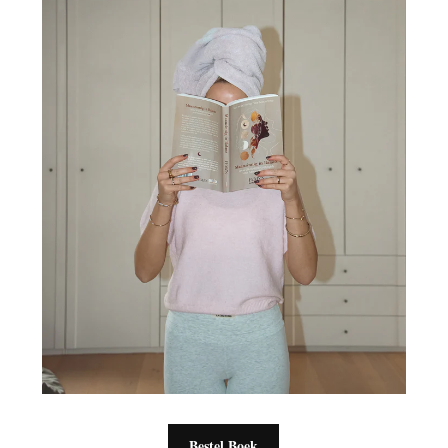
Bestel Boek