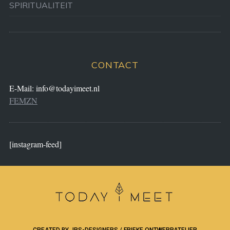
SPIRITUALITEIT
CONTACT
E-Mail:
info@todayimeet.nl
FEMZN
[instagram-feed]