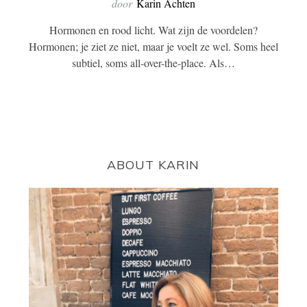
door
Karin Achten
Hormonen en rood licht. Wat zijn de voordelen?
Hormonen; je ziet ze niet, maar je voelt ze wel. Soms heel
subtiel, soms all-over-the-place. Als…
ABOUT KARIN