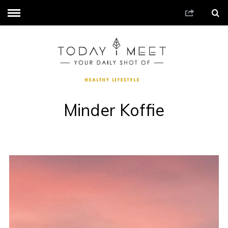
Minder Koffie