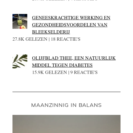
GENEESKRACHTIGE WERKING EN
GEZONDHEIDSVOORDELEN VAN
BLEEKSELDERIJ
27.8K GELEZEN | 18 REACTIE'S
OLIJFBLAD THEE, EEN NATUURLIJK
MIDDEL TEGEN DIABETES
15.9K GELEZEN | 9 REACTIE'S
MAANZINNIG IN BALANS