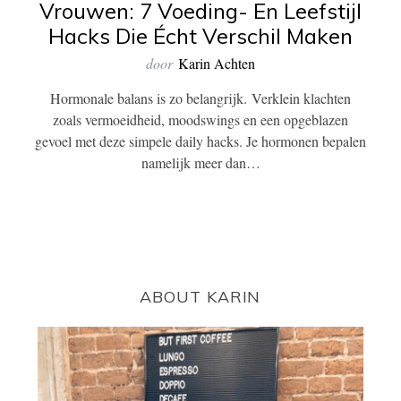
Vrouwen: 7 Voeding- En Leefstijl
Hacks Die Écht Verschil Maken
door
Karin Achten
Hormonale balans is zo belangrijk. Verklein klachten
zoals vermoeidheid, moodswings en een opgeblazen
gevoel met deze simpele daily hacks. Je hormonen bepalen
namelijk meer dan…
ABOUT KARIN