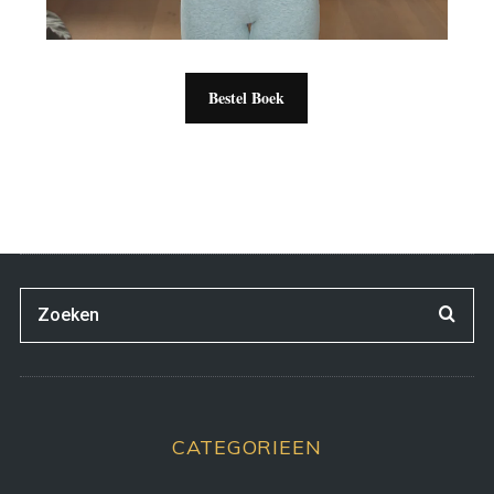
Bestel Boek
CATEGORIEEN