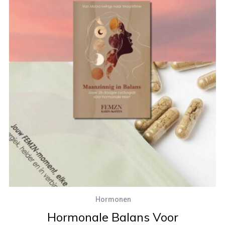
Hormonen
Hormonale Balans Voor