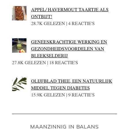
APPEL/ HAVERMOUT TAARTJE ALS
ONTBIJT!
28.7K GELEZEN | 4 REACTIE'S
GENEESKRACHTIGE WERKING EN
GEZONDHEIDSVOORDELEN VAN
BLEEKSELDERIJ
27.8K GELEZEN | 18 REACTIE'S
OLIJFBLAD THEE, EEN NATUURLIJK
MIDDEL TEGEN DIABETES
15.9K GELEZEN | 9 REACTIE'S
MAANZINNIG IN BALANS