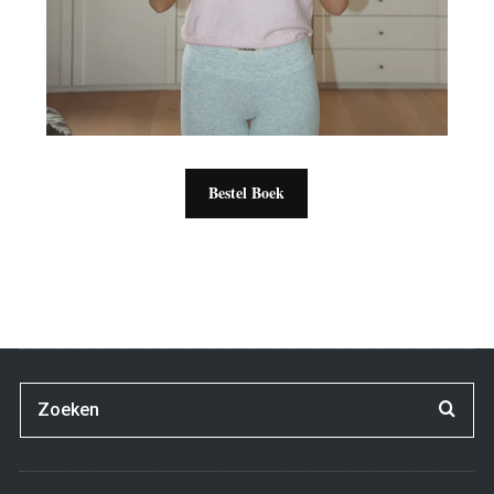
Bestel Boek