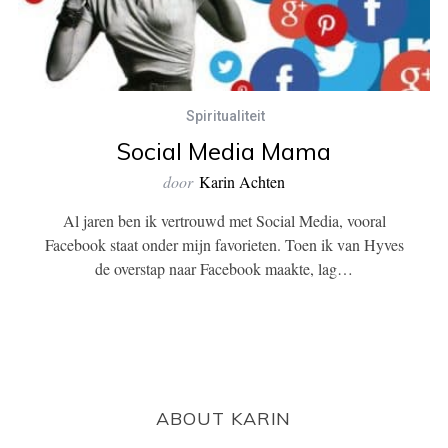
Spiritualiteit
Social Media Mama
door
Karin Achten
Al jaren ben ik vertrouwd met Social Media, vooral
Facebook staat onder mijn favorieten. Toen ik van Hyves
de overstap naar Facebook maakte, lag…
ABOUT KARIN