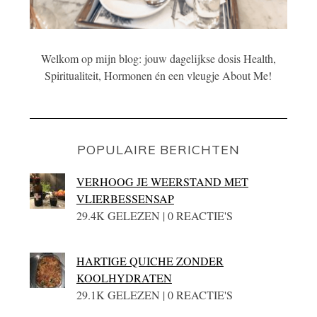
Welkom op mijn blog: jouw dagelijkse dosis Health,
Spiritualiteit, Hormonen én een vleugje About Me!
POPULAIRE BERICHTEN
VERHOOG JE WEERSTAND MET
VLIERBESSENSAP
29.4K GELEZEN | 0 REACTIE'S
HARTIGE QUICHE ZONDER
KOOLHYDRATEN
29.1K GELEZEN | 0 REACTIE'S