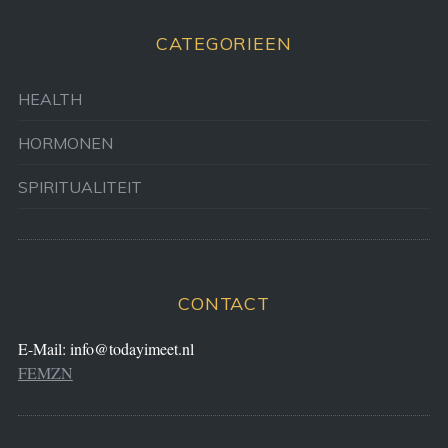
CATEGORIEEN
HEALTH
HORMONEN
SPIRITUALITEIT
CONTACT
E-Mail:
info@todayimeet.nl
FEMZN