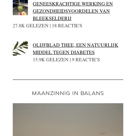
GENEESKRACHTIGE WERKING EN
GEZONDHEIDSVOORDELEN VAN
BLEEKSELDERIJ
27.8K GELEZEN | 18 REACTIE'S
OLIJFBLAD THEE, EEN NATUURLIJK
MIDDEL TEGEN DIABETES
15.9K GELEZEN | 9 REACTIE'S
MAANZINNIG IN BALANS