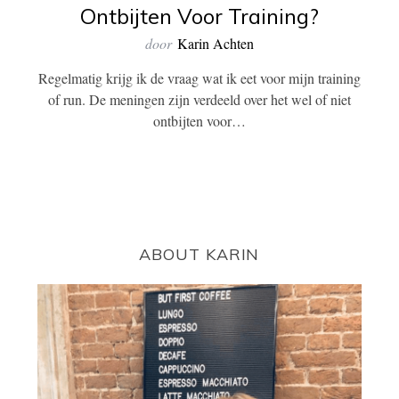
Ontbijten Voor Training?
door
Karin Achten
Regelmatig krijg ik de vraag wat ik eet voor mijn training
of run. De meningen zijn verdeeld over het wel of niet
ontbijten voor…
ABOUT KARIN