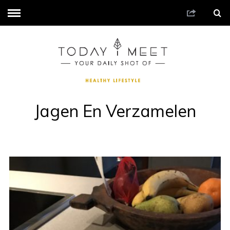
Jagen En Verzamelen