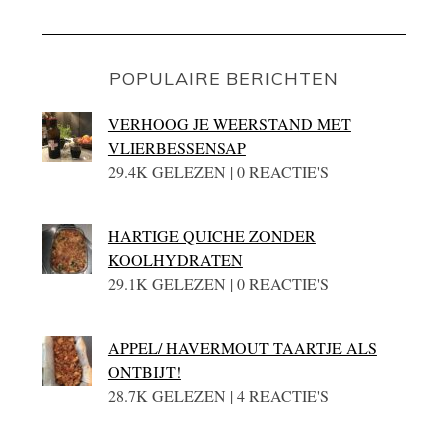
POPULAIRE BERICHTEN
VERHOOG JE WEERSTAND MET
VLIERBESSENSAP
29.4K GELEZEN | 0 REACTIE'S
HARTIGE QUICHE ZONDER
KOOLHYDRATEN
29.1K GELEZEN | 0 REACTIE'S
APPEL/ HAVERMOUT TAARTJE ALS
ONTBIJT!
28.7K GELEZEN | 4 REACTIE'S