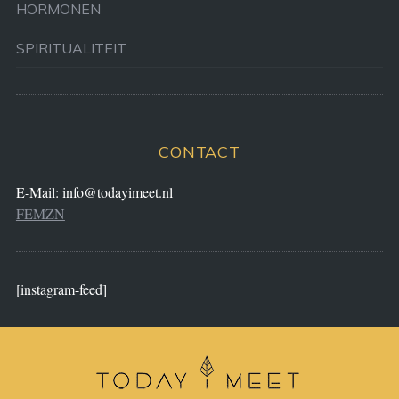
HORMONEN
SPIRITUALITEIT
CONTACT
E-Mail:
info@todayimeet.nl
FEMZN
[instagram-feed]