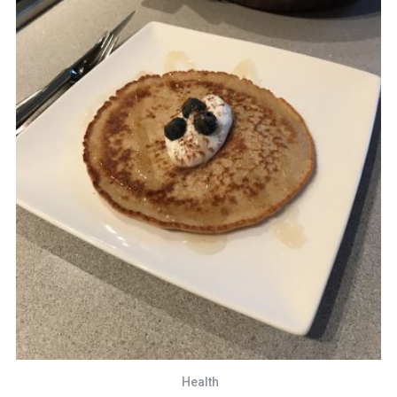
Health