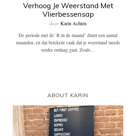
Verhoog Je Weerstand Met
Vlierbessensap
door
Karin Achten
De periode met de’ R in de maand’ duurt een aantal
maanden, en dat betekent vaak dat je weerstand steeds
verder omlaag gaat. Zoals…
ABOUT KARIN