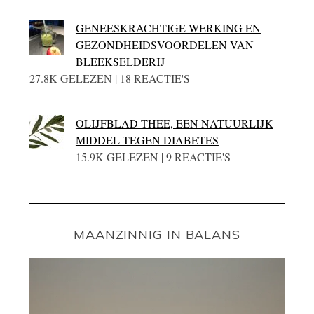
GENEESKRACHTIGE WERKING EN
GEZONDHEIDSVOORDELEN VAN
BLEEKSELDERIJ
27.8K GELEZEN | 18 REACTIE'S
OLIJFBLAD THEE, EEN NATUURLIJK
MIDDEL TEGEN DIABETES
15.9K GELEZEN | 9 REACTIE'S
MAANZINNIG IN BALANS