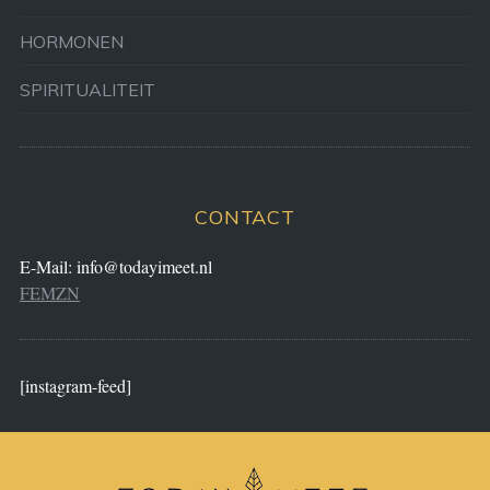
HORMONEN
SPIRITUALITEIT
CONTACT
E-Mail:
info@todayimeet.nl
FEMZN
[instagram-feed]