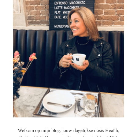
Welkom op mijn blog: jouw dagelijkse dosis Health,