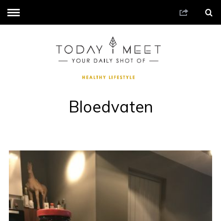
Bloedvaten