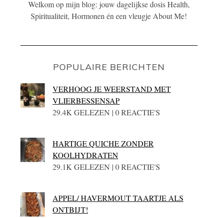
Welkom op mijn blog: jouw dagelijkse dosis Health,
Spiritualiteit, Hormonen én een vleugje About Me!
POPULAIRE BERICHTEN
VERHOOG JE WEERSTAND MET
VLIERBESSENSAP
29.4K GELEZEN | 0 REACTIE'S
HARTIGE QUICHE ZONDER
KOOLHYDRATEN
29.1K GELEZEN | 0 REACTIE'S
APPEL/ HAVERMOUT TAARTJE ALS
ONTBIJT!