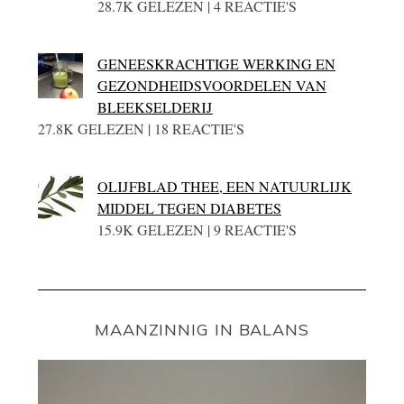
28.7K GELEZEN | 4 REACTIE'S
GENEESKRACHTIGE WERKING EN
GEZONDHEIDSVOORDELEN VAN
BLEEKSELDERIJ
27.8K GELEZEN | 18 REACTIE'S
OLIJFBLAD THEE, EEN NATUURLIJK
MIDDEL TEGEN DIABETES
15.9K GELEZEN | 9 REACTIE'S
MAANZINNIG IN BALANS