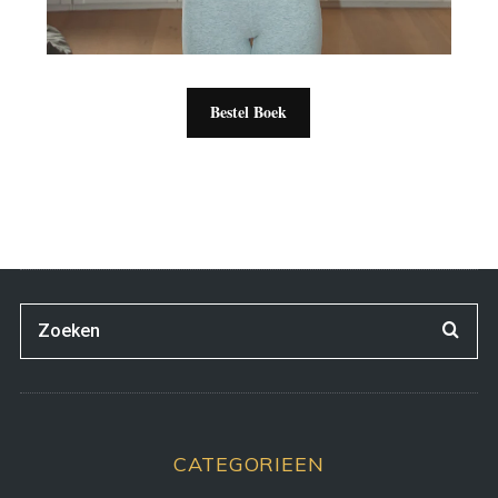
Bestel Boek
CATEGORIEEN