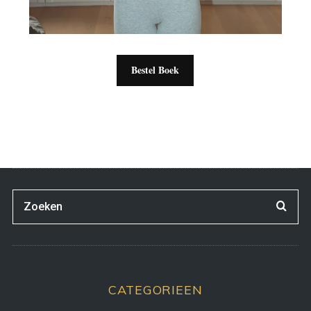
Bestel Boek
CATEGORIEEN