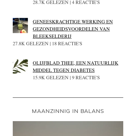
28.7K GELEZEN | 4 REACTIE'S
GENEESKRACHTIGE WERKING EN
GEZONDHEIDSVOORDELEN VAN
BLEEKSELDERIJ
27.8K GELEZEN | 18 REACTIE'S
OLIJFBLAD THEE, EEN NATUURLIJK
MIDDEL TEGEN DIABETES
15.9K GELEZEN | 9 REACTIE'S
MAANZINNIG IN BALANS