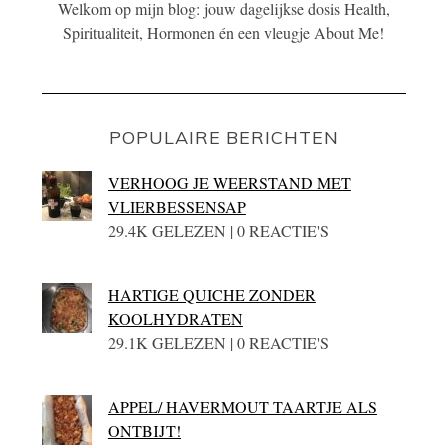
Welkom op mijn blog: jouw dagelijkse dosis Health,
Spiritualiteit, Hormonen én een vleugje About Me!
POPULAIRE BERICHTEN
VERHOOG JE WEERSTAND MET
VLIERBESSENSAP
29.4K GELEZEN | 0 REACTIE'S
HARTIGE QUICHE ZONDER
KOOLHYDRATEN
29.1K GELEZEN | 0 REACTIE'S
APPEL/ HAVERMOUT TAARTJE ALS
ONTBIJT!