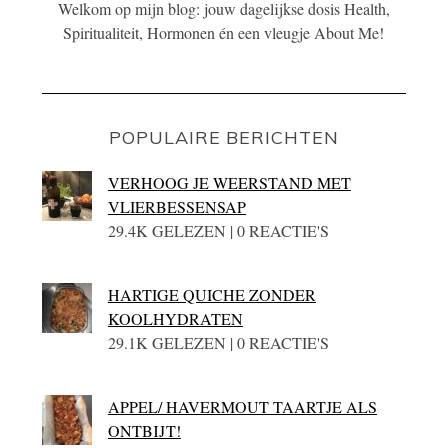
Welkom op mijn blog: jouw dagelijkse dosis Health,
Spiritualiteit, Hormonen én een vleugje About Me!
POPULAIRE BERICHTEN
VERHOOG JE WEERSTAND MET
VLIERBESSENSAP
29.4K GELEZEN | 0 REACTIE'S
HARTIGE QUICHE ZONDER
KOOLHYDRATEN
29.1K GELEZEN | 0 REACTIE'S
APPEL/ HAVERMOUT TAARTJE ALS
ONTBIJT!