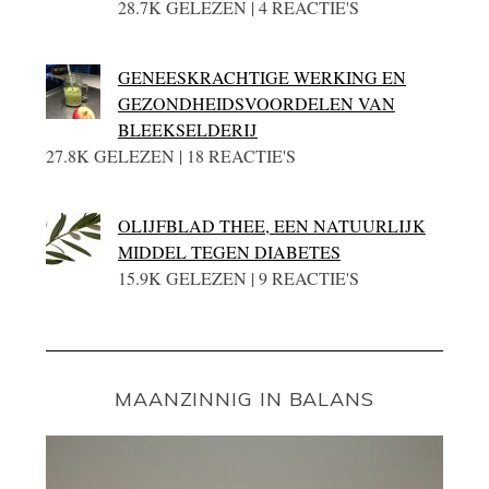
28.7K GELEZEN | 4 REACTIE'S
GENEESKRACHTIGE WERKING EN
GEZONDHEIDSVOORDELEN VAN
BLEEKSELDERIJ
27.8K GELEZEN | 18 REACTIE'S
OLIJFBLAD THEE, EEN NATUURLIJK
MIDDEL TEGEN DIABETES
15.9K GELEZEN | 9 REACTIE'S
MAANZINNIG IN BALANS