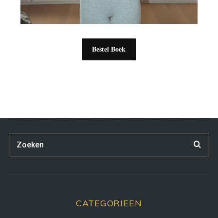
Bestel Boek
CATEGORIEEN