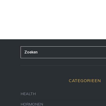
CATEGORIEEN
HEALTH
HORMONEN