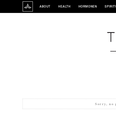
ABOUT
HEALTH
HORMONEN
SPIRIT
Sorry, no 