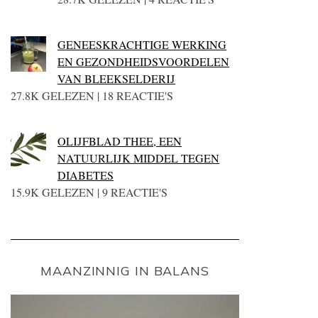
GENEESKRACHTIGE WERKING
EN GEZONDHEIDSVOORDELEN
VAN BLEEKSELDERIJ
27.8K GELEZEN | 18 REACTIE'S
OLIJFBLAD THEE, EEN
NATUURLIJK MIDDEL TEGEN
DIABETES
15.9K GELEZEN | 9 REACTIE'S
MAANZINNIG IN BALANS