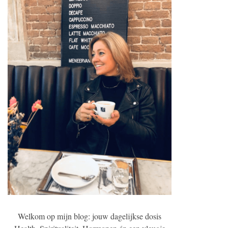
Welkom op mijn blog: jouw dagelijkse dosis