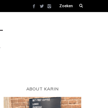
ABOUT KARIN