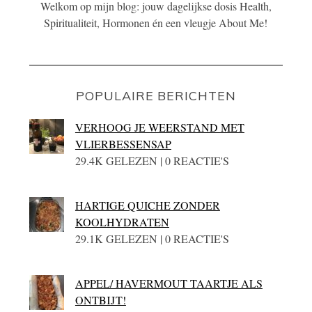
Welkom op mijn blog: jouw dagelijkse dosis Health,
Spiritualiteit, Hormonen én een vleugje About Me!
POPULAIRE BERICHTEN
VERHOOG JE WEERSTAND MET
VLIERBESSENSAP
29.4K GELEZEN | 0 REACTIE'S
HARTIGE QUICHE ZONDER
KOOLHYDRATEN
29.1K GELEZEN | 0 REACTIE'S
APPEL/ HAVERMOUT TAARTJE ALS
ONTBIJT!