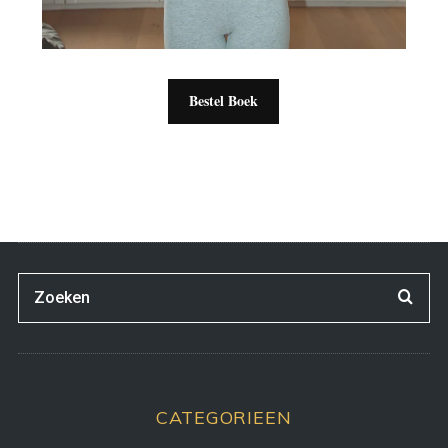
Bestel Boek
CATEGORIEEN