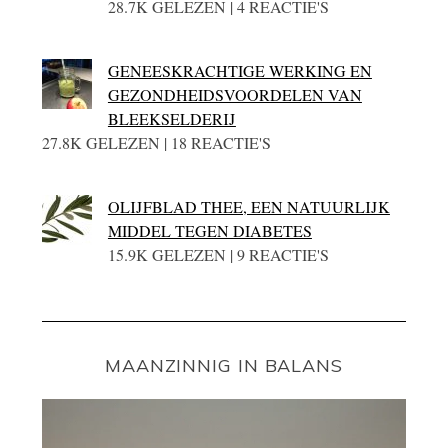
28.7K GELEZEN | 4 REACTIE'S
GENEESKRACHTIGE WERKING EN
GEZONDHEIDSVOORDELEN VAN
BLEEKSELDERIJ
27.8K GELEZEN | 18 REACTIE'S
OLIJFBLAD THEE, EEN NATUURLIJK
MIDDEL TEGEN DIABETES
15.9K GELEZEN | 9 REACTIE'S
MAANZINNIG IN BALANS