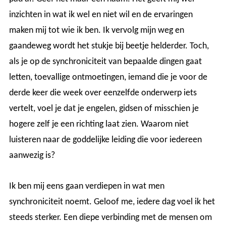
inzichten in wat ik wel en niet wil en de ervaringen
maken mij tot wie ik ben. Ik vervolg mijn weg en
gaandeweg wordt het stukje bij beetje helderder. Toch,
als je op de synchroniciteit van bepaalde dingen gaat
letten, toevallige ontmoetingen, iemand die je voor de
derde keer die week over eenzelfde onderwerp iets
vertelt, voel je dat je engelen, gidsen of misschien je
hogere zelf je een richting laat zien. Waarom niet
luisteren naar de goddelijke leiding die voor iedereen
aanwezig is?
Ik ben mij eens gaan verdiepen in wat men
synchroniciteit noemt. Geloof me, iedere dag voel ik het
steeds sterker. Een diepe verbinding met de mensen om