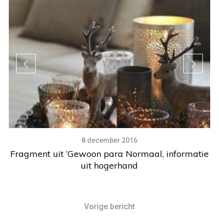
8 december 2016
Fragment uit ‘Gewoon para Normaal, informatie
uit hogerhand
Vorige bericht