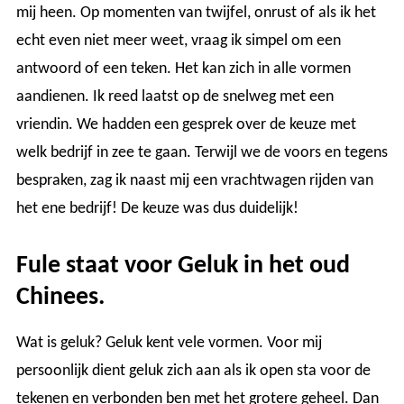
mij heen. Op momenten van twijfel, onrust of als ik het
echt even niet meer weet, vraag ik simpel om een
antwoord of een teken. Het kan zich in alle vormen
aandienen. Ik reed laatst op de snelweg met een
vriendin. We hadden een gesprek over de keuze met
welk bedrijf in zee te gaan. Terwijl we de voors en tegens
bespraken, zag ik naast mij een vrachtwagen rijden van
het ene bedrijf! De keuze was dus duidelijk!
Fule staat voor Geluk in het oud
Chinees.
Wat is geluk? Geluk kent vele vormen. Voor mij
persoonlijk dient geluk zich aan als ik open sta voor de
tekenen en verbonden ben met het grotere geheel. Dan