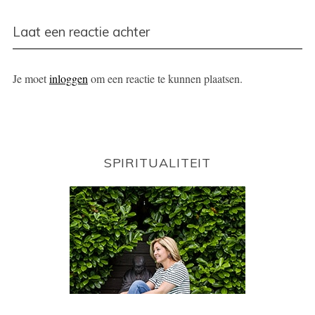
Laat een reactie achter
Je moet
inloggen
om een reactie te kunnen plaatsen.
SPIRITUALITEIT