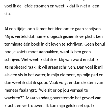
voel ik de liefde stromen en weet ik dat ik niet alleen
sta.
Al een tijdje loop ik met het idee om te gaan schrijven.
Mij is verteld dat numerologisch gezien ik verplicht ben
tenminste één boek in dit leven te schrijven. Geen benul
hoe je zoiets moet aanpakken, want ik ben geen
schrijver. Wel weet ik dat ik er blij van word en dat ik
geïnspireerd raak. Ik wil graag schrijven. Dan voel ik mij
als een vis in het water, in mijn element, op mijn pad en
dan weet ik dat ik spoor. Vaak volgt er dan de stem van
meneer faalangst; “wie zit er op jou verhaal te
wachten?”. Maar vandaag overstemde het gevoel van
kracht en vertrouwen. Ik kan mijn geluk niet op. Ik