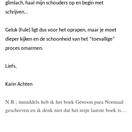
glimlach, haal mijn schouders op en begin met
schrijven…
Geluk (Fule) ligt dus voor het oprapen, maar je moet
dieper kijken en de schoonheid van het “toevallige”
proces omarmen.
Liefs,
Karin Achten
N.B.; inmiddels heb ik het boek Gewoon para Normaal
geschreven en ik denk niet dat het mijn laatste boek is…