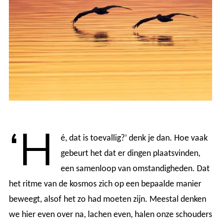
‘H
é, dat is toevallig?’ denk je dan. Hoe vaak
gebeurt het dat er dingen plaatsvinden,
een samenloop van omstandigheden. Dat
het ritme van de kosmos zich op een bepaalde manier
beweegt, alsof het zo had moeten zijn. Meestal denken
we hier even over na, lachen even, halen onze schouders