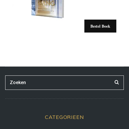
Bestel Boek
CATEGORIEEN